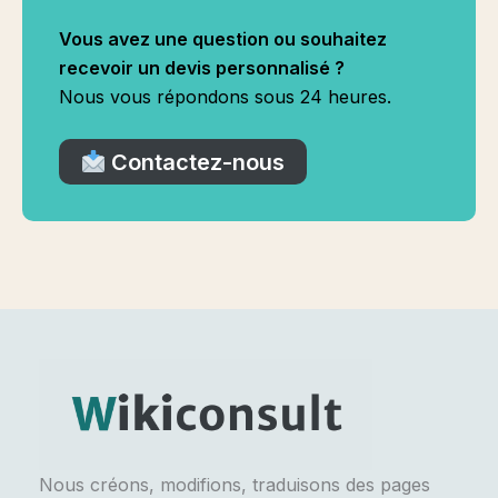
Vous avez une question ou souhaitez
recevoir un devis personnalisé ?
Nous vous répondons sous 24 heures.
Contactez-nous
Nous créons, modifions, traduisons des pages