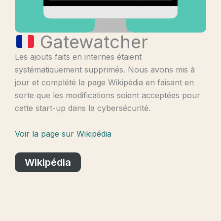
Gatewatcher
Les ajouts faits en internes étaient
systématiquement supprimés. Nous avons mis à
jour et complété la page Wikipédia en faisant en
sorte que les modifications soient acceptées pour
cette start-up dans la cybersécurité.
Voir la page sur Wikipédia
Wikipédia