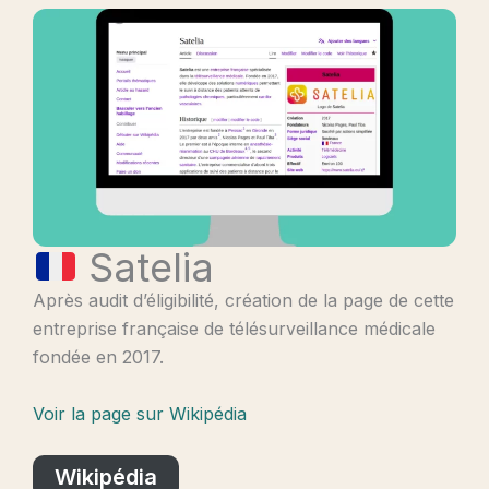
Satelia
Après audit d’éligibilité, création de la page de cette
entreprise française de télésurveillance médicale
fondée en 2017.
Voir la page sur Wikipédia
Wikipédia