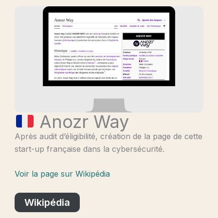
Anozr Way
Après audit d’éligibilité, création de la page de cette
start-up française dans la cybersécurité.
Voir la page sur Wikipédia
Wikipédia