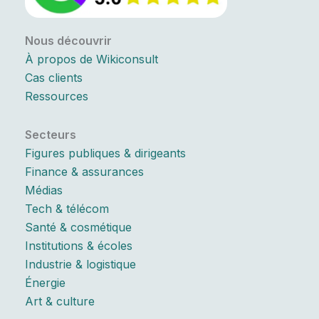
Nous découvrir
À propos de Wikiconsult
Cas clients
Ressources
Secteurs
Figures publiques & dirigeants
Finance & assurances
Médias
Tech & télécom
Santé & cosmétique
Institutions & écoles
Industrie & logistique
Énergie
Art & culture