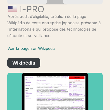
i-PRO
Après audit d’éligibilité, création de la page
Wikipédia de cette entreprise japonaise présente à
l’internationale qui propose des technologies de
sécurité et surveillance.
Voir la page sur Wikipédia
Wikipédia