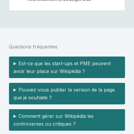
Questions fréquentes
Est-ce que les start-ups et PME peuvent
avoir leur place sur Wikipédia ?
Pouvez-vous publier la version de la page
que je souhaite ?
Comment gérer sur Wikipédia les
controverses ou critiques ?