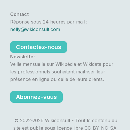
Contact
Réponse sous 24 heures par mail :
nelly@wikiconsult.com
Contactez-nous
Newsletter
Veille mensuelle sur Wikipédia et Wikidata pour
les professionnels souhaitant maîtriser leur
présence en ligne ou celle de leurs clients.
Abonnez-vous
©
2022-2026 Wikiconsult - Tout le contenu du
site est publié sous licence libre CC-BY-NC-SA