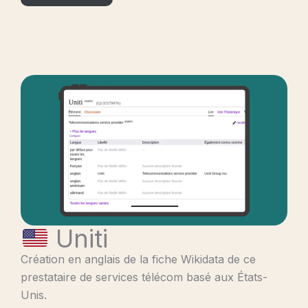
Uniti
Création en anglais de la fiche Wikidata de ce
prestataire de services télécom basé aux États-
Unis.