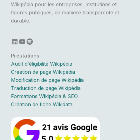
Wikipédia pour les entreprises, institutions et
figures publiques, de manière transparente et
durable.
LinkedIn
YouTube
Spotify
Prestations
Audit d'éligibilité Wikipédia
Création de page Wikipédia
Modification de page Wikipédia
Traduction de page Wikipédia
Formations Wikipédia & SEO
Création de fiche Wikidata