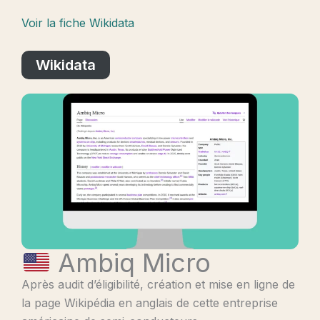
Voir la fiche Wikidata
Wikidata
Ambiq Micro
Après audit d’éligibilité, création et mise en ligne de
la page Wikipédia en anglais de cette entreprise