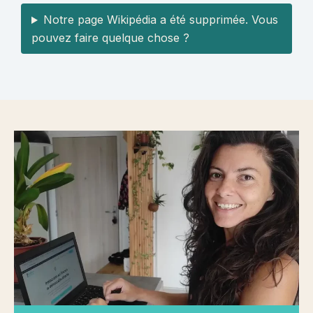
Notre page Wikipédia a été supprimée. Vous
pouvez faire quelque chose ?