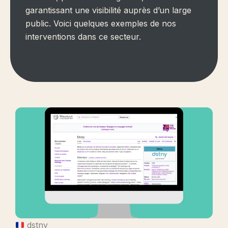
garantissant une visibilité auprès d’un large
public. Voici quelques exemples de nos
interventions dans ce secteur.
dstny