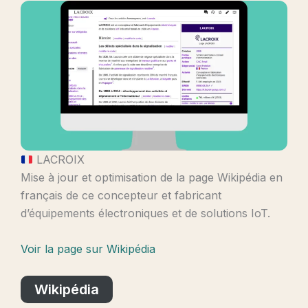
LACROIX
Mise à jour et optimisation de la page Wikipédia en
français de ce concepteur et fabricant
d’équipements électroniques et de solutions IoT.
Voir la page sur Wikipédia
Wikipédia