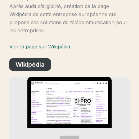
Après audit d’éligibilité, création de la page
Wikipédia de cette entreprise européenne qui
propose des solutions de télécommunication pour
les entreprises.
Voir la page sur Wikipédia
Wikipédia